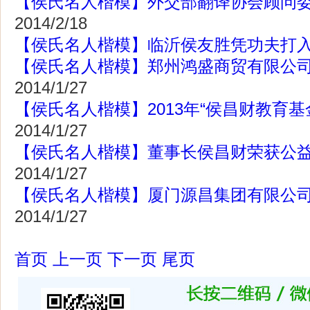
【侯氏名人楷模】外交部翻译协会顾问
2014/2/18
【侯氏名人楷模】临沂侯友胜凭功夫打
【侯氏名人楷模】郑州鸿盛商贸有限公
2014/1/27
【侯氏名人楷模】2013年“侯昌财教育基
2014/1/27
【侯氏名人楷模】董事长侯昌财荣获公
2014/1/27
【侯氏名人楷模】厦门源昌集团有限公
2014/1/27
首页
上一页
下一页
尾页